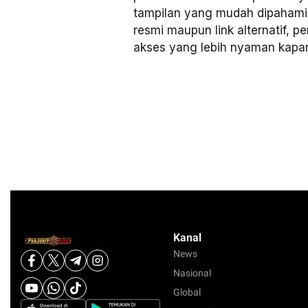
tampilan yang mudah dipahami s
resmi maupun link alternatif,
akses yang lebih nyaman kapan
Kanal
News
Nasional
Global