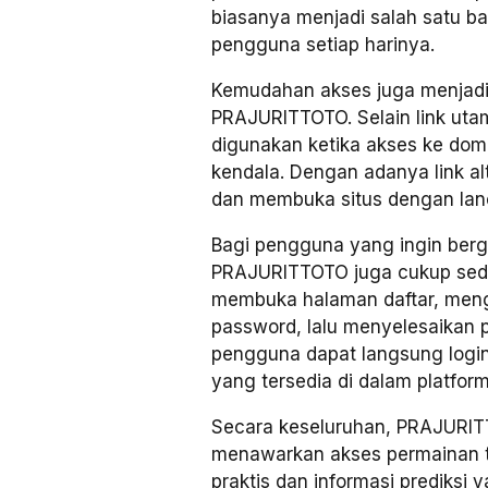
biasanya menjadi salah satu ba
pengguna setiap harinya.
Kemudahan akses juga menjadi
PRAJURITTOTO. Selain link utama
digunakan ketika akses ke do
kendala. Dengan adanya link alt
dan membuka situs dengan lan
Bagi pengguna yang ingin berg
PRAJURITTOTO juga cukup sed
membuka halaman daftar, mengi
password, lalu menyelesaikan pr
pengguna dapat langsung login
yang tersedia di dalam platform
Secara keseluruhan, PRAJURIT
menawarkan akses permainan t
praktis dan informasi prediksi 